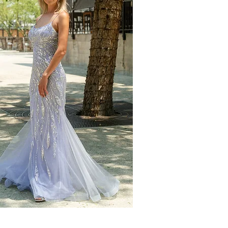
Vista rápida
2