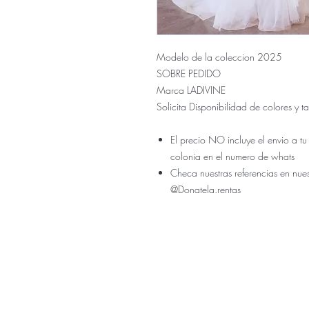
Modelo de la coleccion 2025
SOBRE PEDIDO
Marca LADIVINE
Solicita Disponibilidad de colores y
El precio NO incluye el envio a tu
colonia en el numero de whats
Checa nuestras referencias en nue
@Donatela.rentas