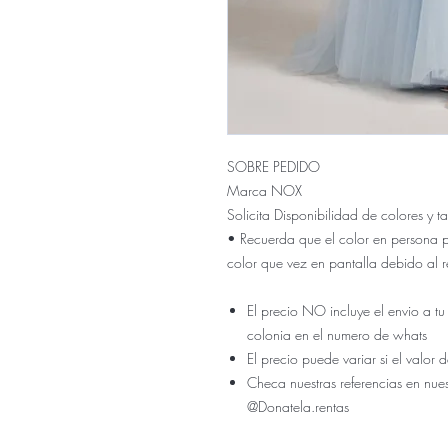
SOBRE PEDIDO
Marca NOX
Solicita Disponibilidad de colores y
• Recuerda que el color en persona 
color que vez en pantalla debido al r
El precio NO incluye el envio a tu
colonia en el numero de whats
El precio puede variar si el valo
Checa nuestras referencias en nue
@Donatela.rentas