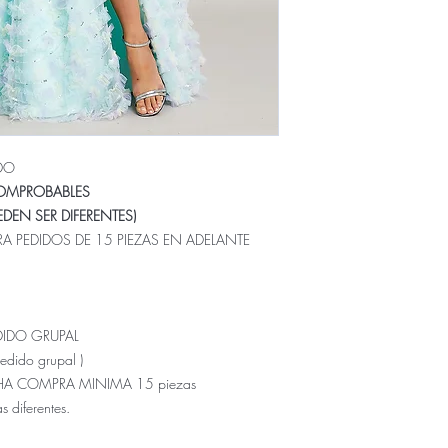
DO
COMPROBABLES
DEN SER DIFERENTES)
A PEDIDOS DE 15 PIEZAS EN ADELANTE
DIDO GRUPAL
pedido grupal )
CHA COMPRA MINIMA 15 piezas
s diferentes.