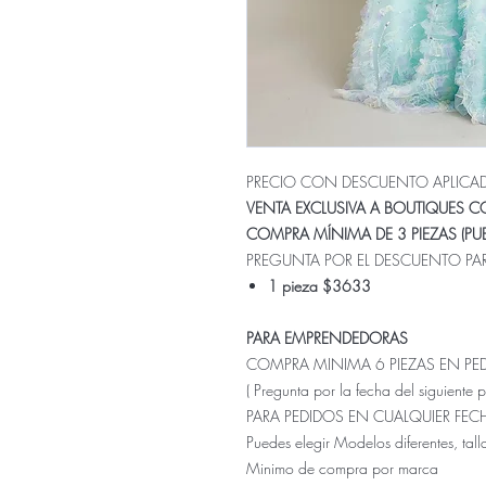
PRECIO CON DESCUENTO APLICA
VENTA EXCLUSIVA A BOUTIQUES 
COMPRA MÍNIMA DE 3 PIEZAS (PUE
PREGUNTA POR EL DESCUENTO PAR
1 pieza $3633
PARA EMPRENDEDORAS
COMPRA MINIMA 6 PIEZAS EN PE
( Pregunta por la fecha del siguiente 
PARA PEDIDOS EN CUALQUIER FE
Puedes elegir Modelos diferentes, talla
Minimo de compra por marca