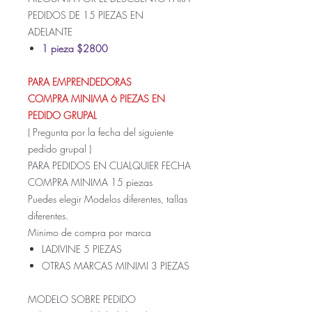
PEDIDOS DE 15 PIEZAS EN
ADELANTE
1 pieza $2800
PARA EMPRENDEDORAS
COMPRA MINIMA 6 PIEZAS EN
PEDIDO GRUPAL
( Pregunta por la fecha del siguiente
pedido grupal )
PARA PEDIDOS EN CUALQUIER FECHA
COMPRA MINIMA 15 piezas
Puedes elegir Modelos diferentes, tallas
diferentes.
Minimo de compra por marca
LADIVINE 5 PIEZAS
OTRAS MARCAS MINIMI 3 PIEZAS
MODELO SOBRE PEDIDO