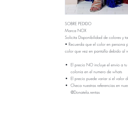
SOBRE PEDIDO
Marca NOX
Solicita Disponibilidad de colores y
• Recuerda que el color en persona 
color que vez en pantalla debido al r
El precio NO incluye el envio a tu
colonia en el numero de whats
El precio puede variar si el valo
Checa nuestras referencias en nue
@Donatela.rentas