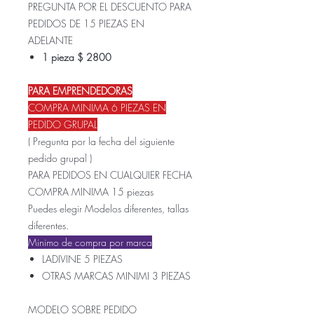
PREGUNTA POR EL DESCUENTO PARA
PEDIDOS DE 15 PIEZAS EN
ADELANTE
1 pieza $ 2800
PARA EMPRENDEDORAS
COMPRA MINIMA 6 PIEZAS EN
PEDIDO GRUPAL
( Pregunta por la fecha del siguiente
pedido grupal )
PARA PEDIDOS EN CUALQUIER FECHA
COMPRA MINIMA 15 piezas
Puedes elegir Modelos diferentes, tallas
diferentes.
Minimo de compra por marca
LADIVINE 5 PIEZAS
OTRAS MARCAS MINIMI 3 PIEZAS
MODELO SOBRE PEDIDO