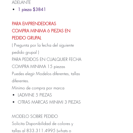
ADELANTE
1 pieza $3841
PARA EMPRENDEDORAS
COMPRA MINIMA 6 PIEZAS EN
PEDIDO GRUPAL
( Pregunta por la fecha del siguiente
pedido grupal )
PARA PEDIDOS EN CUALQUIER FECHA
COMPRA MINIMA 15 piezas
Puedes elegir Modelos diferentes, tallas
diferentes.
Minimo de compra por marca
LADIVINE 5 PIEZAS
OTRAS MARCAS MINIMI 3 PIEZAS
MODELO SOBRE PEDIDO
Solicita Disponibilidad de colores y
tallas al 833.311.4995 (whats o