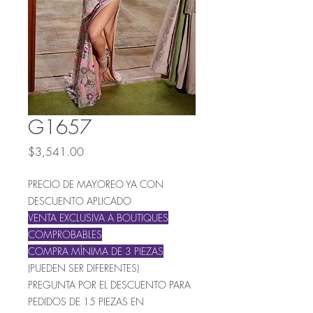
G1657
Precio
$3,541.00
PRECIO DE MAYOREO YA CON
DESCUENTO APLICADO
VENTA EXCLUSIVA A BOUTIQUES
COMPRO
BABLES
COMPRA MÍNIMA DE 3 PIEZAS
(PUEDEN SER DIFERENTES)
PREGUNTA POR EL DESCUENTO PARA
PEDIDOS DE 15 PIEZAS EN