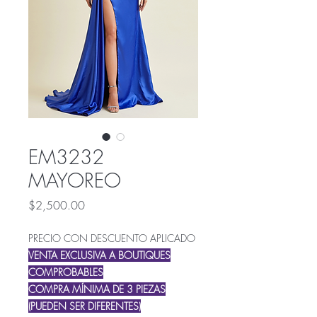
EM3232
MAYOREO
Precio
$2,500.00
PRECIO CON DESCUENTO APLICADO
VENTA EXCLUSIVA A BOUTIQUES
COMPROBABLES
COMPRA MÍNIMA DE 3 PIEZAS
(PUEDEN SER DIFERENTES)