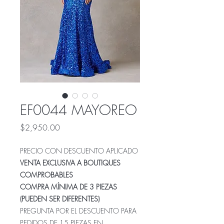
EF0044 MAYOREO
Precio
$2,950.00
PRECIO CON DESCUENTO APLICADO
VENTA EXCLUSIVA A BOUTIQUES
COMPROBABLES
COMPRA MÍNIMA DE 3 PIEZAS
(PUEDEN SER DIFERENTES)
PREGUNTA POR EL DESCUENTO PARA
PEDIDOS DE 15 PIEZAS EN