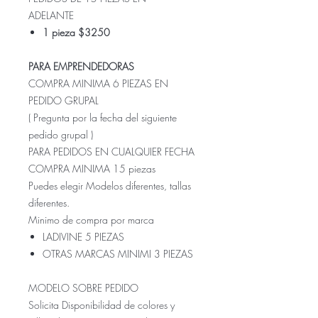
ADELANTE
1 pieza $3250
PARA EMPRENDEDORAS
COMPRA MINIMA 6 PIEZAS EN
PEDIDO GRUPAL
( Pregunta por la fecha del siguiente
pedido grupal )
PARA PEDIDOS EN CUALQUIER FECHA
COMPRA MINIMA 15 piezas
Puedes elegir Modelos diferentes, tallas
diferentes.
Minimo de compra por marca
LADIVINE 5 PIEZAS
OTRAS MARCAS MINIMI 3 PIEZAS
MODELO SOBRE PEDIDO
Solicita Disponibilidad de colores y