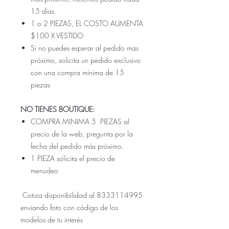
15 días
1 o 2 PIEZAS, EL COSTO AUMENTA
$100 X VESTIDO
Si no puedes esperar al pedido mas
próximo, solicita un pedido exclusivo
con una compra mínima de 15
piezas
NO TIENES BOUTIQUE:
COMPRA MINIMA 5 PIEZAS al
precio de la web, pregunta por la
fecha del pedido más próximo.
1 PIEZA solicita el precio de
menudeo
Cotiza disponibilidad al 8333114995
enviando foto con código de los
modelos de tu interés