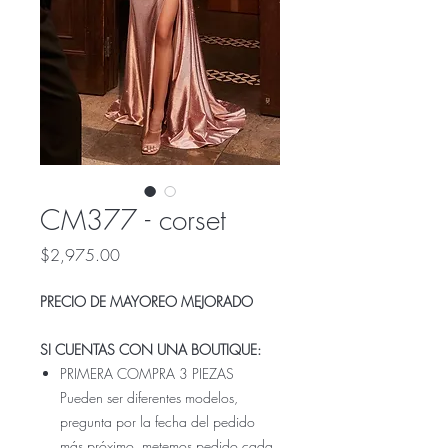
CM377 - corset
Precio
$2,975.00
PRECIO DE MAYOREO MEJORADO
SI CUENTAS CON UNA BOUTIQUE:
PRIMERA COMPRA 3 PIEZAS
Pueden ser diferentes modelos,
pregunta por la fecha del pedido
más próximo, metemos pedido cada