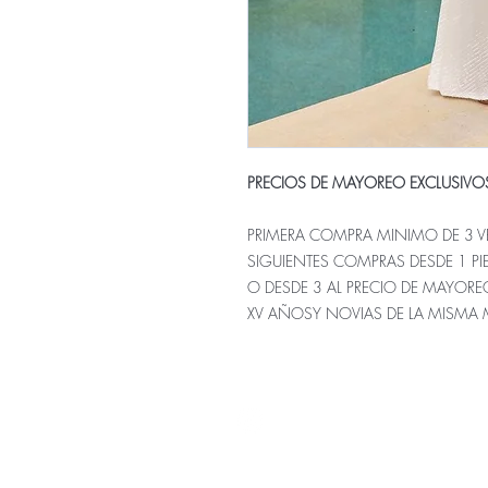
PRECIOS DE MAYOREO EXCLUSIVO
PRIMERA COMPRA MINIMO DE 3 VE
SIGUIENTES COMPRAS DESDE 1 P
O DESDE 3 AL PRECIO DE MAYORE
XV AÑOSY NOVIAS DE LA MISMA
Nuestra ti