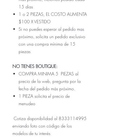
15 días
1 o 2 PIEZAS, EL COSTO AUMENTA
$100 X VESTIDO
Si no puedes esperar al pedido mas
próximo, solicita un pedido exclusivo
con una compra mínima de 15
piezas
NO TIENES BOUTIQUE:
COMPRA MINIMA 5 PIEZAS al
precio de la web, pregunta por la
fecha del pedido más próximo.
1 PIEZA solicita el precio de
menudeo
Cotiza disponibilidad al 8333114995
enviando foto con código de los
modelos de tu interés