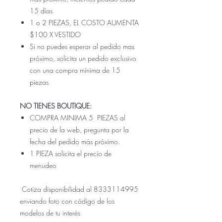
15 días
1 o 2 PIEZAS, EL COSTO AUMENTA
$100 X VESTIDO
Si no puedes esperar al pedido mas
próximo, solicita un pedido exclusivo
con una compra mínima de 15
piezas
NO TIENES BOUTIQUE:
COMPRA MINIMA 5 PIEZAS al
precio de la web, pregunta por la
fecha del pedido más próximo.
1 PIEZA solicita el precio de
menudeo
Cotiza disponibilidad al 8333114995
enviando foto con código de los
modelos de tu interés