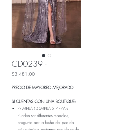
CD0239 -
Precio
$3,481.00
PRECIO DE MAYOREO MEJORADO
SI CUENTAS CON UNA BOUTIQUE:
PRIMERA COMPRA 3 PIEZAS
Pueden ser diferentes modelos,
pregunta por la fecha del pedido
más próximo, metemos pedido cada