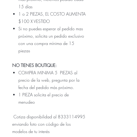
15 días
1 o 2 PIEZAS, EL COSTO AUMENTA
$100 X VESTIDO
Si no puedes esperar al pedido mas
próximo, solicita un pedido exclusivo
con una compra mínima de 15
piezas
NO TIENES BOUTIQUE:
COMPRA MINIMA 5 PIEZAS al
precio de la web, pregunta por la
fecha del pedido más próximo.
1 PIEZA solicita el precio de
menudeo
Cotiza disponibilidad al 8333114995
enviando foto con código de los
modelos de tu interés