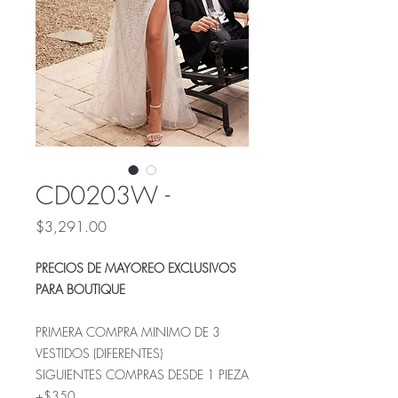
CD0203W -
Precio
$3,291.00
PRECIOS DE MAYOREO EXCLUSIVOS
PARA BOUTIQUE
PRIMERA COMPRA MINIMO DE 3
VESTIDOS (DIFERENTES)
SIGUIENTES COMPRAS DESDE 1 PIEZA
+$350