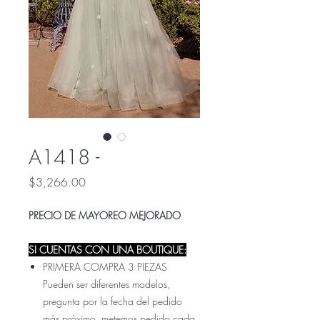
A1418 -
Precio
$3,266.00
PRECIO DE MAYOREO MEJORADO
SI CUENTAS CON UNA BOUTIQUE:
PRIMERA COMPRA 3 PIEZAS
Pueden ser diferentes modelos,
pregunta por la fecha del pedido
más próximo, metemos pedido cada