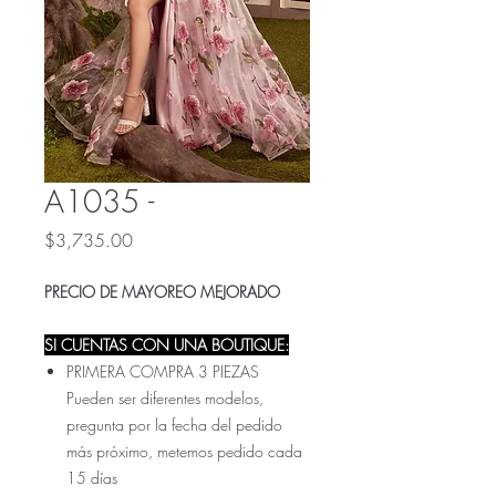
A1035 -
Precio
$3,735.00
PRECIO DE MAYOREO MEJORADO
SI CUENTAS CON UNA BOUTIQUE:
PRIMERA COMPRA 3 PIEZAS
Pueden ser diferentes modelos,
pregunta por la fecha del pedido
más próximo, metemos pedido cada
15 días