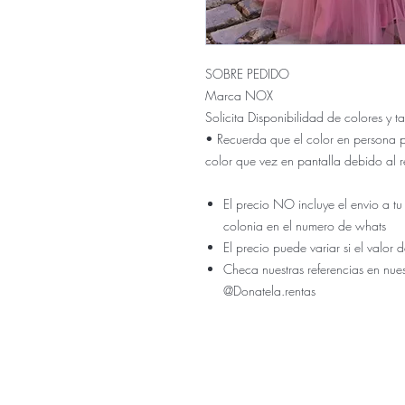
SOBRE PEDIDO
Marca NOX
Solicita Disponibilidad de colores y
• Recuerda que el color en persona 
color que vez en pantalla debido al r
El precio NO incluye el envio a tu
colonia en el numero de whats
El precio puede variar si el valo
Checa nuestras referencias en nue
@Donatela.rentas